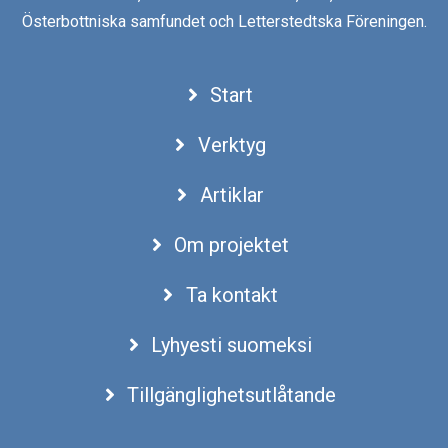
Österbottniska samfundet och Letterstedtska Föreningen.
Start
Verktyg
Artiklar
Om projektet
Ta kontakt
Lyhyesti suomeksi
Tillgänglighetsutlåtande