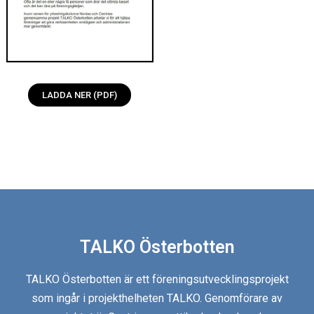
LADDA NER (PDF)
TALKO Österbotten
TALKO Österbotten är ett föreningsutvecklingsprojekt
som ingår i projekthelheten TALKO. Genomförare av