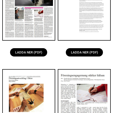
LADDA NER (PDF)
LADDA NER (PDF)