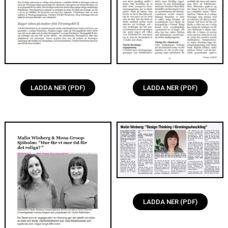
LADDA NER (PDF)
LADDA NER (PDF)
LADDA NER (PDF)