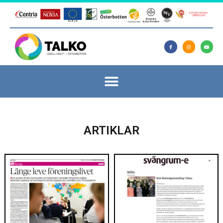
ARTIKLAR